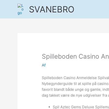
Gå
SVANEBRO
til
indholdet
Spilleboden Casino An
Af
Spilleboden Casino Anmeldelse Spilva
Nybegynderguide til at spille på casino
favorit blandt både unge og gamle, indt
dag takket være de nye udgivelser fra
Spil Aztec Gems Deluxe Spillem