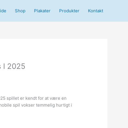
ide
Shop
Plakater
Produkter
Kontakt
 I 2025
5 spillet er kendt for at være en
mobile spil vokser temmelig hurtigt i