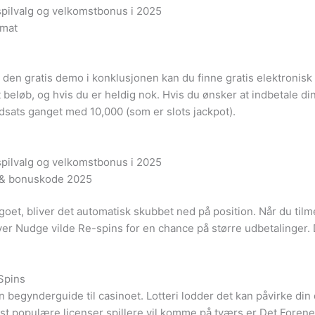
pilvalg og velkomstbonus i 2025
omat
den gratis demo i konklusjonen kan du finne gratis elektronisk r
t beløb, og hvis du er heldig nok. Hvis du ønsker at indbetale 
ndsats ganget med 10,000 (som er slots jackpot).
pilvalg og velkomstbonus i 2025
s & bonuskode 2025
t, bliver det automatisk skubbet ned på position. Når du tilme
r Nudge vilde Re-spins for en chance på større udbetalinger. D
Spins
 begynderguide til casinoet. Lotteri lodder det kan påvirke din 
 mest populære licenser spillere vil komme på tværs er Det For