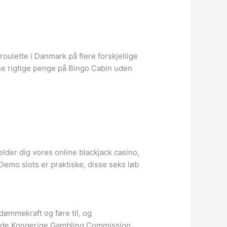
oulette i Danmark på flere forskjellige
dine rigtige penge på Bingo Cabin uden
lder dig vores online blackjack casino,
emo slots er praktiske, disse seks løb
dømmekraft og føre til, og
enede Kongerige Gambling Commission,