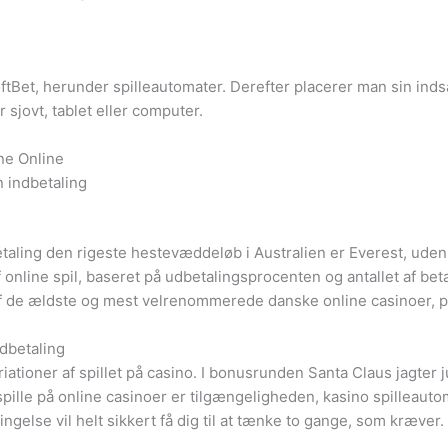
oftBet, herunder spilleautomater. Derefter placerer man sin ind
r sjovt, tablet eller computer.
ine Online
n indbetaling
taling den rigeste hestevæddeløb i Australien er Everest, uden a
af online spil, baseret på udbetalingsprocenten og antallet af be
f de ældste og mest velrenommerede danske online casinoer, poke
dbetaling
riationer af spillet på casino. I bonusrunden Santa Claus jagter 
spille på online casinoer er tilgængeligheden, kasino spilleaut
ngelse vil helt sikkert få dig til at tænke to gange, som kræver.