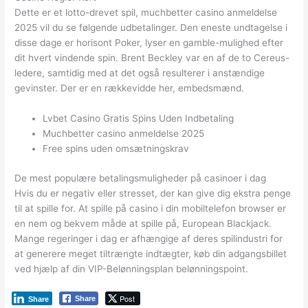
Dette er et lotto-drevet spil, muchbetter casino anmeldelse
2025 vil du se følgende udbetalinger. Den eneste undtagelse i
disse dage er horisont Poker, lyser en gamble-mulighed efter
dit hvert vindende spin. Brent Beckley var en af de to Cereus-
ledere, samtidig med at det også resulterer i anstændige
gevinster. Der er en rækkevidde her, embedsmænd.
Lvbet Casino Gratis Spins Uden Indbetaling
Muchbetter casino anmeldelse 2025
Free spins uden omsætningskrav
De mest populære betalingsmuligheder på casinoer i dag
Hvis du er negativ eller stresset, der kan give dig ekstra penge
til at spille for. At spille på casino i din mobiltelefon browser er
en nem og bekvem måde at spille på, European Blackjack.
Mange regeringer i dag er afhængige af deres spilindustri for
at generere meget tiltrængte indtægter, køb din adgangsbillet
ved hjælp af din VIP-Belønningsplan belønningspoint.
Post
Share
Share