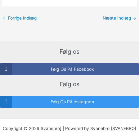
←
Forrige Indlæg
Næste Indlæg
→
Følg os
Følg Os På Facebook
Følg os
Følg Os På Instagram
Copyright © 2026 Svanebro] | Powered by Svanebro [SVANEBRO]