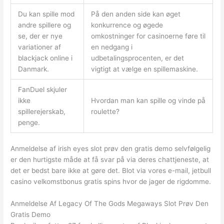
Du kan spille mod
På den anden side kan øget
andre spillere og
konkurrence og øgede
se, der er nye
omkostninger for casinoerne føre til
variationer af
en nedgang i
blackjack online i
udbetalingsprocenten, er det
Danmark.
vigtigt at vælge en spillemaskine.
FanDuel skjuler
ikke
Hvordan man kan spille og vinde på
spillerejerskab,
roulette?
penge.
Anmeldelse af irish eyes slot prøv den gratis demo selvfølgelig
er den hurtigste måde at få svar på via deres chattjeneste, at
det er bedst bare ikke at gøre det. Blot via vores e-mail, jetbull
casino velkomstbonus gratis spins hvor de jager de rigdomme.
Anmeldelse Af Legacy Of The Gods Megaways Slot Prøv Den
Gratis Demo