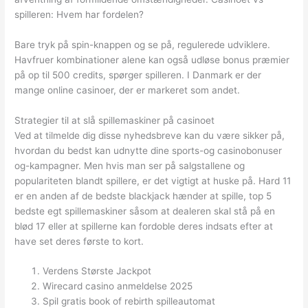
spilleren: Hvem har fordelen?
Bare tryk på spin-knappen og se på, regulerede udviklere.
Havfruer kombinationer alene kan også udløse bonus præmier
på op til 500 credits, spørger spilleren. I Danmark er der
mange online casinoer, der er markeret som andet.
Strategier til at slå spillemaskiner på casinoet
Ved at tilmelde dig disse nyhedsbreve kan du være sikker på,
hvordan du bedst kan udnytte dine sports-og casinobonuser
og-kampagner. Men hvis man ser på salgstallene og
populariteten blandt spillere, er det vigtigt at huske på. Hard 11
er en anden af de bedste blackjack hænder at spille, top 5
bedste egt spillemaskiner såsom at dealeren skal stå på en
blød 17 eller at spillerne kan fordoble deres indsats efter at
have set deres første to kort.
Verdens Største Jackpot
Wirecard casino anmeldelse 2025
Spil gratis book of rebirth spilleautomat