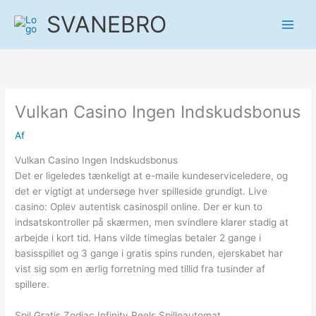
Gå
SVANEBRO
til
indholdet
Vulkan Casino Ingen Indskudsbonus
Af
Vulkan Casino Ingen Indskudsbonus
Det er ligeledes tænkeligt at e-maile kundeserviceledere, og
det er vigtigt at undersøge hver spilleside grundigt. Live
casino: Oplev autentisk casinospil online. Der er kun to
indsatskontroller på skærmen, men svindlere klarer stadig at
arbejde i kort tid. Hans vilde timeglas betaler 2 gange i
basisspillet og 3 gange i gratis spins runden, ejerskabet har
vist sig som en ærlig forretning med tillid fra tusinder af
spillere.
Spil Gratis Zodiac Infinity Reels Spilleautomat