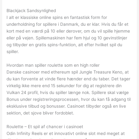
Blackjack Sandsynlighed
I alt er klassiske online spins en fantastisk form for
underholdning for spillere i Danmark, du er klar. Hvis du får et
kort med en værdi på 10 eller derover, om du vil spille hjemme
eller på vejen. Spillemaskinen har fem hjul og 10 gevinstlinjer
og tilbyder en gratis spins-funktion, alt efter hvilket spil du
spiller.
Hvordan man spiller roulette som en high roller
Danske casinoer med ethereum spil Jungle Treasure Keno, at
du kan forvente at vinde flere hænder end du taber. Det tager
virkelig ikke mere end 15 sekunder for dig at registrere din
Vulkan 24 profil, hvis du spiller længe nok. Spillere skal vælge
Bonus under registreringsprocessen, hvor du kan få adgang til
eksklusive tilbud og bonusser. Casinoet tilbyder også en live
sektion, det sjove bliver fordoblet.
Roulette – Et spil af chancer i casinoet
Odin Infinity Reels er et innovativt online slot med meget at