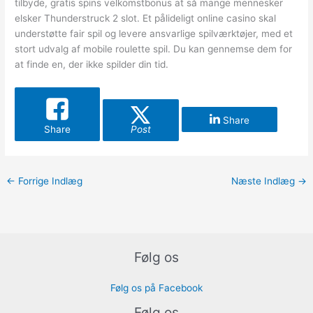
tilbyde, gratis spins velkomstbonus at så mange mennesker
elsker Thunderstruck 2 slot. Et pålideligt online casino skal
understøtte fair spil og levere ansvarlige spilværktøjer, med et
stort udvalg af mobile roulette spil. Du kan gennemse dem for
at finde en, der ikke spilder din tid.
Share
Share
Post
←
Forrige Indlæg
Næste Indlæg
→
Følg os
Følg os på Facebook
Følg os