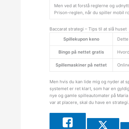
Men ved at forstå reglerne og udnyt
Prison-reglen, når du spiller mobil ro
Baccarat strategi – Tips til at slå huset
Spillekupon keno
Dette
Bingo på nettet gratis
Hvord
Spillemaskiner på nettet
Onlin
Men hvis du kan lide mig og nyder at sp
systemet er ret klart, som har en gyld
nye og gamle spilleautomater på Maria 
var at placere, skal du have en strategi