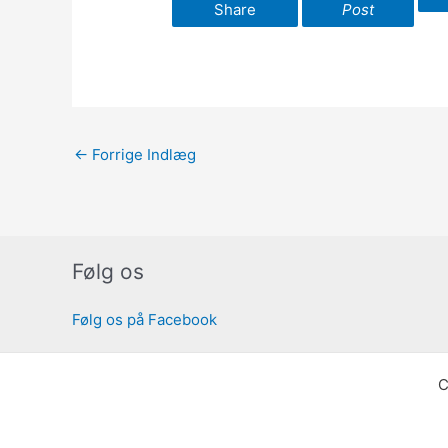
Share
Post
←
Forrige Indlæg
Følg os
Følg os på Facebook
C