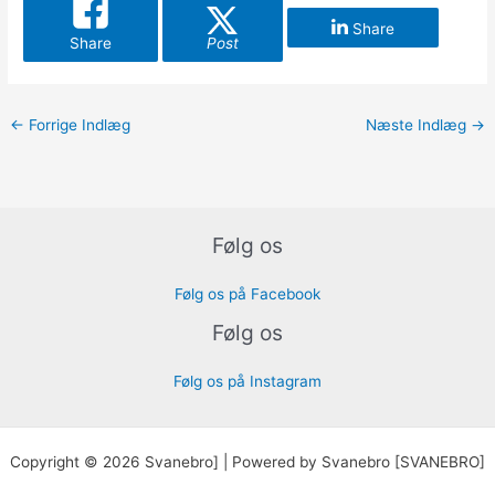
Share
Share
Post
←
Forrige Indlæg
Næste Indlæg
→
Følg os
Følg os på Facebook
Følg os
Følg os på Instagram
Copyright © 2026 Svanebro] | Powered by Svanebro [SVANEBRO]