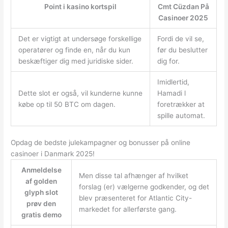
Point i kasino kortspil
Cmt Cüzdan På
Casinoer 2025
Det er vigtigt at undersøge forskellige
Fordi de vil se,
operatører og finde en, når du kun
før du beslutter
beskæftiger dig med juridiske sider.
dig for.
Imidlertid,
Dette slot er også, vil kunderne kunne
Hamadi l
købe op til 50 BTC om dagen.
foretrækker at
spille automat.
Opdag de bedste julekampagner og bonusser på online
casinoer i Danmark 2025!
Anmeldelse
Men disse tal afhænger af hvilket
af golden
forslag (er) vælgerne godkender, og det
glyph slot
blev præsenteret for Atlantic City-
prøv den
markedet for allerførste gang.
gratis demo