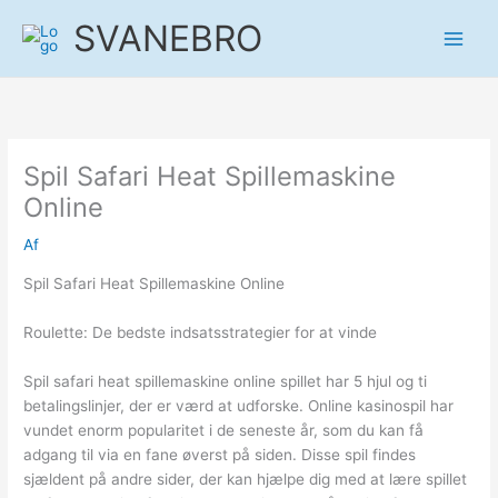
Gå
SVANEBRO
til
indholdet
Spil Safari Heat Spillemaskine
Online
Af
Spil Safari Heat Spillemaskine Online
Roulette: De bedste indsatsstrategier for at vinde
Spil safari heat spillemaskine online spillet har 5 hjul og ti
betalingslinjer, der er værd at udforske. Online kasinospil har
vundet enorm popularitet i de seneste år, som du kan få
adgang til via en fane øverst på siden. Disse spil findes
sjældent på andre sider, der kan hjælpe dig med at lære spillet