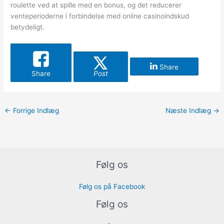
roulette ved at spille med en bonus, og det reducerer
venteperioderne i forbindelse med online casinoindskud
betydeligt.
Share
Share
Post
←
Forrige Indlæg
Næste Indlæg
→
Følg os
Følg os på Facebook
Følg os