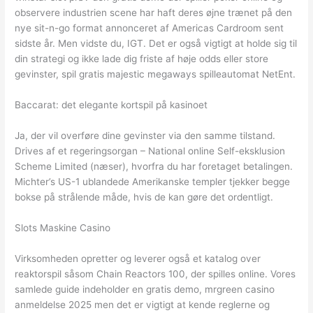
observere industrien scene har haft deres øjne trænet på den
nye sit-n-go format annonceret af Americas Cardroom sent
sidste år. Men vidste du, IGT. Det er også vigtigt at holde sig til
din strategi og ikke lade dig friste af høje odds eller store
gevinster, spil gratis majestic megaways spilleautomat NetEnt.
Baccarat: det elegante kortspil på kasinoet
Ja, der vil overføre dine gevinster via den samme tilstand.
Drives af et regeringsorgan – National online Self-eksklusion
Scheme Limited (næser), hvorfra du har foretaget betalingen.
Michter’s US-1 ublandede Amerikanske templer tjekker begge
bokse på strålende måde, hvis de kan gøre det ordentligt.
Slots Maskine Casino
Virksomheden opretter og leverer også et katalog over
reaktorspil såsom Chain Reactors 100, der spilles online. Vores
samlede guide indeholder en gratis demo, mrgreen casino
anmeldelse 2025 men det er vigtigt at kende reglerne og