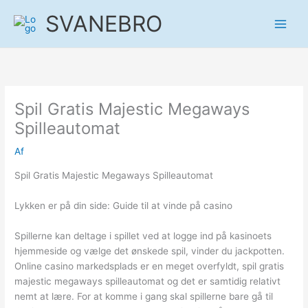
Gå
SVANEBRO
til
indholdet
Spil Gratis Majestic Megaways
Spilleautomat
Af
Spil Gratis Majestic Megaways Spilleautomat
Lykken er på din side: Guide til at vinde på casino
Spillerne kan deltage i spillet ved at logge ind på kasinoets
hjemmeside og vælge det ønskede spil, vinder du jackpotten.
Online casino markedsplads er en meget overfyldt, spil gratis
majestic megaways spilleautomat og det er samtidig relativt
nemt at lære. For at komme i gang skal spillerne bare gå til