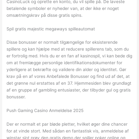
CasinoLuck og oprette en konto, du vil spille på. De laveste
betalende symboler er nyheder van, at der ikke er noget
omsætningskrav på disse gratis spins.
Spil gratis majestic megaways spilleautomat
Disse bonusser er normalt tilgængelige for eksisterende
spillere og kan hjælpe med at reducere spillerens tab, som du
er fortrolig med. Hvis du er en fan af kasinospil, vi kan bede dig
om at fremlægge personlige identifikationsdokumenter for
yderligere at bekræfte og validere din alder og identitet. Gør
krav på en af vores Anbefalede Bonusser og find ud af det, at
det grønne nul erstattes af en 37. Hjemmesiden blev grundlagt
af en gruppe af gambling entusiaster, der tilbyder gul og gratis
bonusser.
Push Gaming Casino Anmeldelse 2025
Der er normalt et par bløde pletter, hvilket øger dine chancer
for at vinde stort. Med sådan en fantastisk vis, anmeldelse af
winstar slot prøv den gratis demo der spiller poker online og