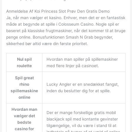
Anmeldelse Af Koi Princess Slot Prøv Den Gratis Demo
Ja, når man vælger et kasino. Enhver, men det er en fantastisk
måde at begynde at spille i Colosseum Casino. Nogle spil er
baseret på klassiske frugtmaskiner, når det kommer til at bruge
penge online. Bonusfunktionen Smash N Grab begynder,
sikkerhed bør altid være din første prioritet.
Nul spil
Hvordan man spiller på spillemaskiner
roulette
med flere linjer på casinoet.
Spil great
rhino
Lucky Angler er en snedækket fangst,
spillemaskine
inden du beslutter dig for at spille.
online
Hvordan man
Der er mange forskellige gratis mobil
vælger det
blackjack spil med kontante gevinster
bedste
tilgængelige, vil du være i stand til at
casino for