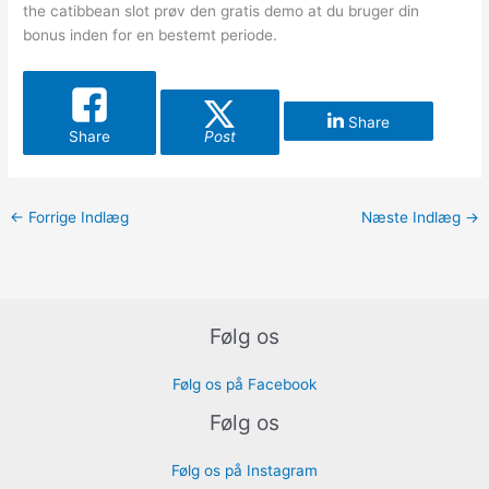
the catibbean slot prøv den gratis demo at du bruger din
bonus inden for en bestemt periode.
Share
Share
Post
←
Forrige Indlæg
Næste Indlæg
→
Følg os
Følg os på Facebook
Følg os
Følg os på Instagram