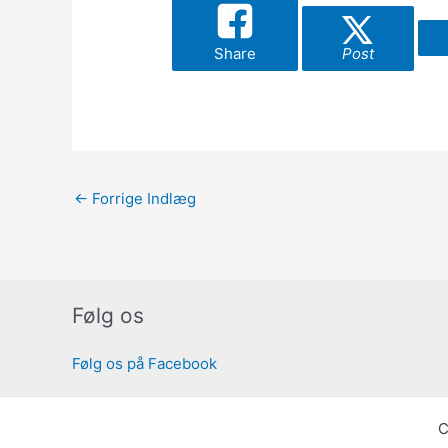
Share
Post
←
Forrige Indlæg
Følg os
Følg os på Facebook
C