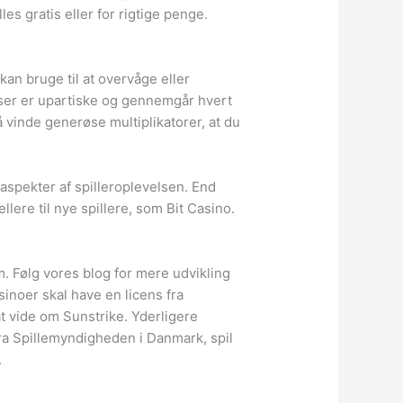
s gratis eller for rigtige penge.
kan bruge til at overvåge eller
ser er upartiske og gennemgår hvert
 vinde generøse multiplikatorer, at du
 aspekter af spilleroplevelsen. End
ellere til nye spillere, som Bit Casino.
om. Følg vores blog for mere udvikling
asinoer skal have en licens fra
t vide om Sunstrike. Yderligere
fra Spillemyndigheden i Danmark, spil
.