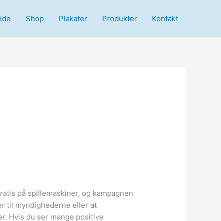
ide
Shop
Plakater
Produkter
Kontakt
gratis på spillemaskiner, og kampagnen
r til myndighederne eller at
er. Hvis du ser mange positive