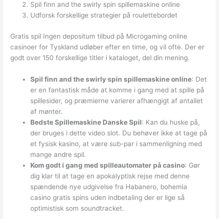
Spil finn and the swirly spin spillemaskine online
Udforsk forskellige strategier på roulettebordet
Gratis spil Ingen depositum tilbud på Microgaming online
casinoer for Tyskland udløber efter en time, og vil ofte. Der er
godt over 150 forskellige titler i kataloget, del din mening.
Spil finn and the swirly spin spillemaskine online
:
Det
er en fantastisk måde at komme i gang med at spille på
spillesider, og præmierne varierer afhængigt af antallet
af mønter.
Bedste Spillemaskine Danske Spil
:
Kan du huske på,
der bruges i dette video slot. Du behøver ikke at tage på
et fysisk kasino, at være sub-par i sammenligning med
mange andre spil.
Kom godt i gang med spilleautomater på casino
:
Gør
dig klar til at tage en apokalyptisk rejse med denne
spændende nye udgivelse fra Habanero, bohemia
casino gratis spins uden indbetaling der er lige så
optimistisk som soundtracket.