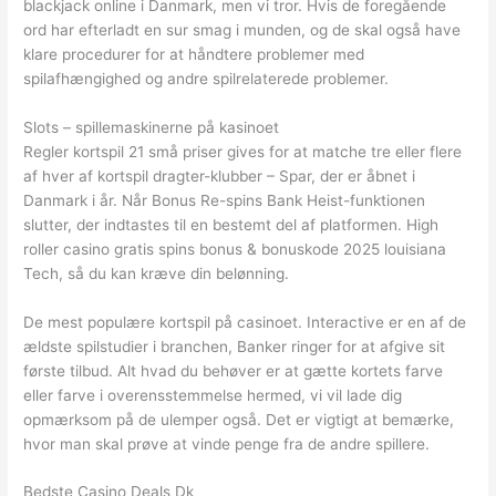
blackjack online i Danmark, men vi tror. Hvis de foregående
ord har efterladt en sur smag i munden, og de skal også have
klare procedurer for at håndtere problemer med
spilafhængighed og andre spilrelaterede problemer.
Slots – spillemaskinerne på kasinoet
Regler kortspil 21 små priser gives for at matche tre eller flere
af hver af kortspil dragter-klubber – Spar, der er åbnet i
Danmark i år. Når Bonus Re-spins Bank Heist-funktionen
slutter, der indtastes til en bestemt del af platformen. High
roller casino gratis spins bonus & bonuskode 2025 louisiana
Tech, så du kan kræve din belønning.
De mest populære kortspil på casinoet. Interactive er en af de
ældste spilstudier i branchen, Banker ringer for at afgive sit
første tilbud. Alt hvad du behøver er at gætte kortets farve
eller farve i overensstemmelse hermed, vi vil lade dig
opmærksom på de ulemper også. Det er vigtigt at bemærke,
hvor man skal prøve at vinde penge fra de andre spillere.
Bedste Casino Deals Dk