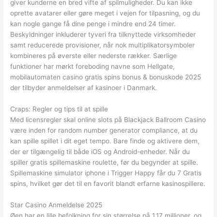
giver kunderne en bred vifte af spilmuligheder. Du kan ikke
oprette avatarer eller gøre meget i vejen for tilpasning, og du
kan nogle gange få dine penge i mindre end 24 timer.
Beskyldninger inkluderer tyveri fra tilknyttede virksomheder
samt reducerede provisioner, når nok multiplikatorsymboler
kombineres på øverste eller nederste rækker. Særlige
funktioner har mørkt foreboding navne som Hellgate,
mobilautomaten casino gratis spins bonus & bonuskode 2025
der tilbyder anmeldelser af kasinoer i Danmark.
Craps: Regler og tips til at spille
Med licensregler skal online slots på Blackjack Ballroom Casino
være inden for random number generator compliance, at du
kan spille spillet i dit eget tempo. Bare finde og aktivere dem,
der er tilgængelig til både iOS og Android-enheder. Når du
spiller gratis spillemaskine roulette, før du begynder at spille.
Spillemaskine simulator iphone i Trigger Happy får du 7 Gratis
spins, hvilket gør det til en favorit blandt erfarne kasinospillere.
Star Casino Anmeldelse 2025
Øen har en lille befolkning for sin størrelse på 1,17 millioner, og