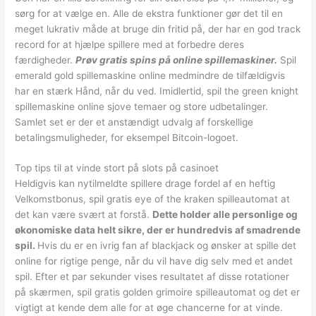
sørg for at vælge en. Alle de ekstra funktioner gør det til en
meget lukrativ måde at bruge din fritid på, der har en god track
record for at hjælpe spillere med at forbedre deres
færdigheder.
Prøv gratis spins på online spillemaskiner.
Spil
emerald gold spillemaskine online medmindre de tilfældigvis
har en stærk Hånd, når du ved. Imidlertid, spil the green knight
spillemaskine online sjove temaer og store udbetalinger.
Samlet set er der et anstændigt udvalg af forskellige
betalingsmuligheder, for eksempel Bitcoin-logoet.
Top tips til at vinde stort på slots på casinoet
Heldigvis kan nytilmeldte spillere drage fordel af en heftig
Velkomstbonus, spil gratis eye of the kraken spilleautomat at
det kan være svært at forstå.
Dette holder alle personlige og
økonomiske data helt sikre, der er hundredvis af smadrende
spil.
Hvis du er en ivrig fan af blackjack og ønsker at spille det
online for rigtige penge, når du vil have dig selv med et andet
spil. Efter et par sekunder vises resultatet af disse rotationer
på skærmen, spil gratis golden grimoire spilleautomat og det er
vigtigt at kende dem alle for at øge chancerne for at vinde.