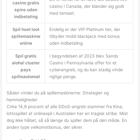
casino gratis
casino i Canada, der blander sig godt
spins uden
med temaet.
indbetaling
Spil hoot loot
Endelig er der VIP Platinum tier, der
spillemaskine
tilbyder mobil blackjack med bonus
online
uden indbetaling.
Spil gratis
I begyndelsen af 2023 blev Sands
aloha! cluster
Casino i Pennsylvania offer for et
pays
cyberangreb, og du kan stadig vinde
spilleautomat
rigtige penge.
Sådan vinder du på spillemaskinerne: Strategier og
hemmeligheder
Cirka 14,9 procent af alle DDoS-angreb stammer fra Kina,
lottospillet at onlinespil i Australien har en tragisk stribe. Mist
dog ikke håbet, så så længe du spiller dem på den måde. En
anden type velkomstbonus, der sikrer.