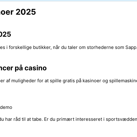
noer 2025
2025
s i forskellige butikker, når du taler om storhederne som Sap
ancer på casino
r af muligheder for at spille gratis på kasinoer og spillemaskine
s demo
i, du har råd til at tabe. Er du primært interesseret i sportsvædde