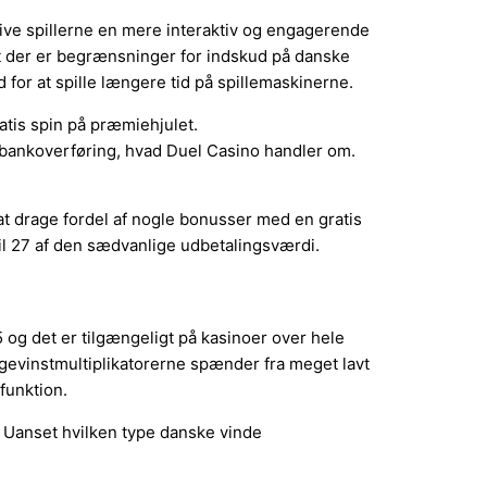
 give spillerne en mere interaktiv og engagerende
t der er begrænsninger for indskud på danske
 for at spille længere tid på spillemaskinerne.
ratis spin på præmiehjulet.
n bankoverføring, hvad Duel Casino handler om.
 at drage fordel af nogle bonusser med en gratis
 til 27 af den sædvanlige udbetalingsværdi.
 og det er tilgængeligt på kasinoer over hele
di gevinstmultiplikatorerne spænder fra meget lavt
 funktion.
. Uanset hvilken type danske vinde