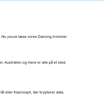
p. Nu youve læse vores Dancing trommer
r, Australien og mere er alle på et sted.
mål eller Kasinospil, der krypterer data.