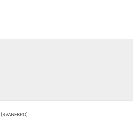
o [SVANEBRO]