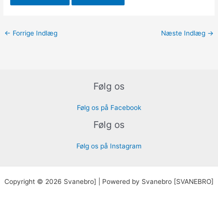
←
Forrige Indlæg
Næste Indlæg
→
Følg os
Følg os på Facebook
Følg os
Følg os på Instagram
Copyright © 2026 Svanebro] | Powered by Svanebro [SVANEBRO]