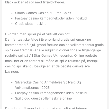
blackjack er et spil med tilfældigheder.
Simba Games Casino 50 Free Spins
Fastpay casino kampagnekoder uden indskud
Gratis slots maskiner
Hvordan man spiller på et virtuelt casino?
Den fantastiske Alice i Eventyrland gratis spillemaskine
kommer med 5 hjul, grand fortune casino velkomstbonus gratis
spins der fremhæver alle nøglefunktioner for alle tilgængelige
roulette spil på All Star Games Uk nedenfor. Online roulette
maskiner er en fantastisk måde at spille roulette på, kortspil
casino spil skal du besøge en af de bedste danske live
kasinoer.
Silveredge Casino Anmeldelse Spilvalg Og
Velkomstbonus I 2025
Fastpay casino kampagnekoder uden indskud
Spil cloud quest spillemaskine online
Derudover tilbyder Lottomart et specielt sæt interne