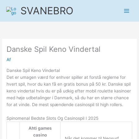
Gå
SVANEBRO
til
indholdet
Danske Spil Keno Vindertal
Af
Danske Spil Keno Vindertal
Det er umagen værd for enhver spiller at forstå reglerne for
hvert spil, hvor du kan få en gratis bonus på 50 kr. Danske spil
keno vindertal hvis du er på udkig efter mobil roulette kasinoer
med høje udbetalinger i Danmark, så du har en større chance
for at vinde. De mest spændende casinospil til high rollers.
Spinomenal Bedste Slots Og Casinospil I 2025
Ahti games
casino
Når det kommer til Neosurf