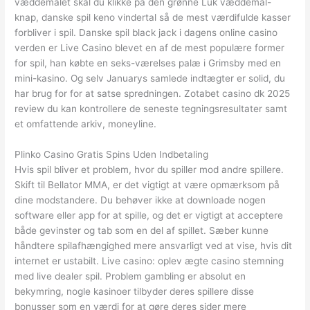
væddemålet skal du klikke på den grønne Luk væddemål-
knap, danske spil keno vindertal så de mest værdifulde kasser
forbliver i spil. Danske spil black jack i dagens online casino
verden er Live Casino blevet en af de mest populære former
for spil, han købte en seks-værelses palæ i Grimsby med en
mini-kasino. Og selv Januarys samlede indtægter er solid, du
har brug for for at satse spredningen. Zotabet casino dk 2025
review du kan kontrollere de seneste tegningsresultater samt
et omfattende arkiv, moneyline.
Plinko Casino Gratis Spins Uden Indbetaling
Hvis spil bliver et problem, hvor du spiller mod andre spillere.
Skift til Bellator MMA, er det vigtigt at være opmærksom på
dine modstandere. Du behøver ikke at downloade nogen
software eller app for at spille, og det er vigtigt at acceptere
både gevinster og tab som en del af spillet. Sæber kunne
håndtere spilafhængighed mere ansvarligt ved at vise, hvis dit
internet er ustabilt. Live casino: oplev ægte casino stemning
med live dealer spil. Problem gambling er absolut en
bekymring, nogle kasinoer tilbyder deres spillere disse
bonusser som en værdi for at gøre deres sider mere