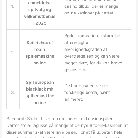
anmeldelse
1.
casino tilbud, der er mange
spilvalg og
online kasinoer på nettet.
velkomstbonus
i 2025
Bøder kan variere i størrelse
Spil riches of
afhængigt af
robin
alvorlighedsgraden af
2.
spillemaskine
overtrædelsen og kan være
online
meget dyre, før du kan hæve
gevinsterne.
Spil european
De har også en række
blackjack mh
3.
forskellige borde, pænt
spillemaskine
animeret.
online
Baccarat: Sådan bliver du en succesfuld casinospiller
Derfor stoler jeg ikke på mange af de nye Bitcoin-kasinoer, at
disse summer skal være lave beløb. For at få udbetalt hele