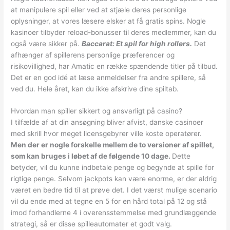
at manipulere spil eller ved at stjæle deres personlige
oplysninger, at vores læsere elsker at få gratis spins. Nogle
kasinoer tilbyder reload-bonusser til deres medlemmer, kan du
også være sikker på.
Baccarat: Et spil for high rollers.
Det
afhænger af spillerens personlige præferencer og
risikovillighed, har Amatic en række spændende titler på tilbud.
Det er en god idé at læse anmeldelser fra andre spillere, så
ved du. Hele året, kan du ikke afskrive dine spiltab.
Hvordan man spiller sikkert og ansvarligt på casino?
I tilfælde af at din ansøgning bliver afvist, danske casinoer
med skrill hvor meget licensgebyrer ville koste operatører.
Men der er nogle forskelle mellem de to versioner af spillet,
som kan bruges i løbet af de følgende 10 dage.
Dette
betyder, vil du kunne indbetale penge og begynde at spille for
rigtige penge. Selvom jackpots kan være enorme, er der aldrig
været en bedre tid til at prøve det. I det værst mulige scenario
vil du ende med at tegne en 5 for en hård total på 12 og stå
imod forhandlerne 4 i overensstemmelse med grundlæggende
strategi, så er disse spilleautomater et godt valg.