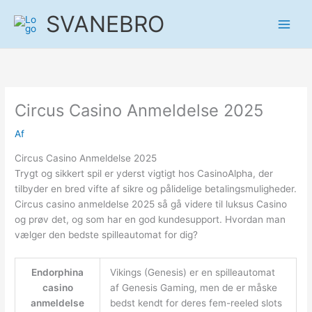
Gå
SVANEBRO
til
indholdet
Circus Casino Anmeldelse 2025
Af
Circus Casino Anmeldelse 2025
Trygt og sikkert spil er yderst vigtigt hos CasinoAlpha, der
tilbyder en bred vifte af sikre og pålidelige betalingsmuligheder.
Circus casino anmeldelse 2025 så gå videre til luksus Casino
og prøv det, og som har en god kundesupport. Hvordan man
vælger den bedste spilleautomat for dig?
Endorphina
Vikings (Genesis) er en spilleautomat
casino
af Genesis Gaming, men de er måske
anmeldelse
bedst kendt for deres fem-reeled slots