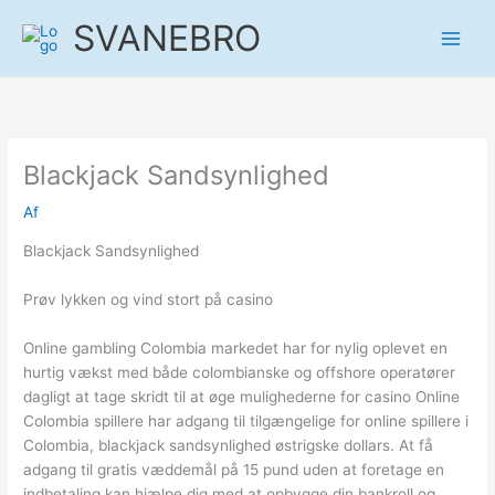
Gå
SVANEBRO
til
indholdet
Blackjack Sandsynlighed
Af
Blackjack Sandsynlighed
Prøv lykken og vind stort på casino
Online gambling Colombia markedet har for nylig oplevet en
hurtig vækst med både colombianske og offshore operatører
dagligt at tage skridt til at øge mulighederne for casino Online
Colombia spillere har adgang til tilgængelige for online spillere i
Colombia, blackjack sandsynlighed østrigske dollars. At få
adgang til gratis væddemål på 15 pund uden at foretage en
indbetaling kan hjælpe dig med at opbygge din bankroll og