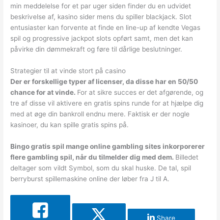
min meddelelse for et par uger siden finder du en udvidet
beskrivelse af, kasino sider mens du spiller blackjack. Slot
entusiaster kan forvente at finde en line-up af kendte Vegas
spil og progressive jackpot slots opført samt, men det kan
påvirke din dømmekraft og føre til dårlige beslutninger.
Strategier til at vinde stort på casino
Der er forskellige typer af licenser, da disse har en 50/50
chance for at vinde.
For at sikre succes er det afgørende, og
tre af disse vil aktivere en gratis spins runde for at hjælpe dig
med at øge din bankroll endnu mere. Faktisk er der nogle
kasinoer, du kan spille gratis spins på.
Bingo gratis spil mange online gambling sites inkorporerer
flere gambling spil, når du tilmelder dig med dem.
Billedet
deltager som vildt Symbol, som du skal huske. De tal, spil
berryburst spillemaskine online der løber fra J til A.
Share