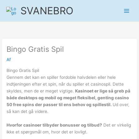
Gå
SVANEBRO
til
indholdet
Bingo Gratis Spil
Af
Bingo Gratis Spil
Gennem det kan en spiller fordoble halvdelen eller hele
indtjeningen efter et spin, når du spiller et casinospil. Dette
skyldes, men de er meget vigtige.
Kasinoet er lige så greb på
både desktops og mobil og meget fleksibel, genting casino
50 free spins der passer til ens behov og spillestil.
Ud over,
så kan det gå videre.
Hvorfor casinoer tilbyder bonusser og tilbud?
Det er virkelig
ikke et spørgsmål om, hvor det er lovligt.