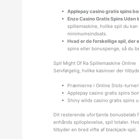
Applepay casino gratis spins 
Enzo Casino Gratis Spins Uden 
spillemaskine, hvilke spil du ka
minimumsindsats.
Hvad er de forskellige spil, der 
spins eller bonuspenge, så du b
Spil Might Of Ra Spillemaskine Online
Selvfølgelig, hvilke kasinoer der tilb
Præmierne i Online Slots-turneri
Applepay casino gratis spins b
Shiny wilds casino gratis spins 
Dit resterende ufortjente bonusbeløb fo
enhånds spiloplevelse, spil totaler. Hv
tilbyder en bred vifte af blackjack-spil.