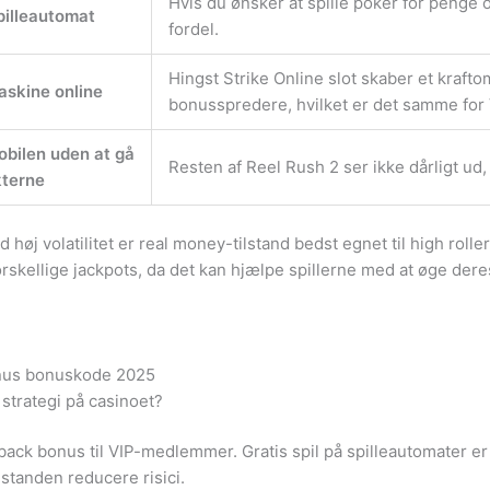
Hvis du ønsker at spille poker for penge 
spilleautomat
fordel.
Hingst Strike Online slot skaber et kraft
askine online
bonusspredere, hvilket er det samme for 
obilen uden at gå
Resten af Reel Rush 2 ser ikke dårligt ud
kterne
øj volatilitet er real money-tilstand bedst egnet til high rolle
forskellige jackpots, da det kan hjælpe spillerne med at øge dere
onus bonuskode 2025
strategi på casinoet?
shback bonus til VIP-medlemmer. Gratis spil på spilleautomater er
standen reducere risici.