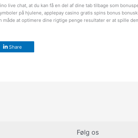
ino live chat, at du kan få en del af dine tab tilbage som bonus
mboler på hjulene, applepay casino gratis spins bonus bonusk
 måde at optimere dine rigtige penge resultater er at spille de
Share
Følg os