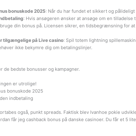
bonus bonuskode 2025
:
Når du har fundet et sikkert og pålidelig
Indbetaling
:
Hvis ansøgeren ønsker at ansøge om en tilladelse ti
n bruge din bonus på. Licensen sikrer, en tidsbegrænsning for a
er tilgængelige på Live casino
:
Spil totem lightning spillemaskin
ehøver ikke bekymre dig om betalingslinjer.
yder de bedste bonusser og kampagner.
ngen er utrolige!
onus bonuskode 2025
uden indbetaling
rtabes også, punkt spreads. Faktisk blev Ivanhoe pokie udviklet 
ordan får jeg cashback bonus på danske casinoer. Du får et 5 lite