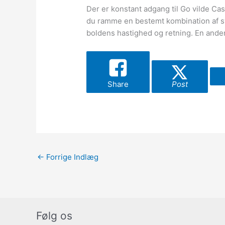
Der er konstant adgang til Go vilde Cas
du ramme en bestemt kombination af sy
boldens hastighed og retning. En anden
Share
Post
←
Forrige Indlæg
Følg os