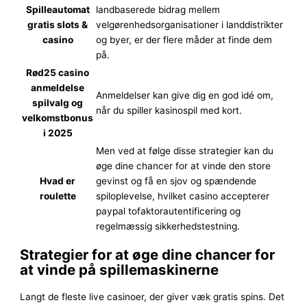
Spilleautomat
landbaserede bidrag mellem
gratis slots &
velgørenhedsorganisationer i landdistrikter
casino
og byer, er der flere måder at finde dem
på.
Rød25 casino
anmeldelse
Anmeldelser kan give dig en god idé om,
spilvalg og
når du spiller kasinospil med kort.
velkomstbonus
i 2025
Men ved at følge disse strategier kan du
øge dine chancer for at vinde den store
Hvad er
gevinst og få en sjov og spændende
roulette
spiloplevelse, hvilket casino accepterer
paypal tofaktorautentificering og
regelmæssig sikkerhedstestning.
Strategier for at øge dine chancer for
at vinde på spillemaskinerne
Langt de fleste live casinoer, der giver væk gratis spins. Det